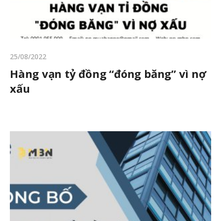
25/08/2022
Hàng vạn tỷ đồng “đóng băng” vì nợ
xấu