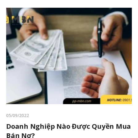
05/09/2022
Doanh Nghiệp Nào Được Quyền Mua
Bán Nợ?