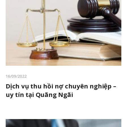
16/09/2022
Dịch vụ thu hồi nợ chuyên nghiệp –
uy tín tại Quãng Ngãi