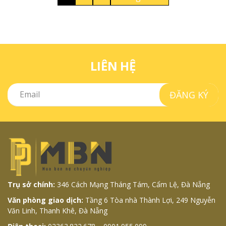
LIÊN HỆ
ĐĂNG KÝ
Trụ sở chính:
346 Cách Mạng Tháng Tám, Cẩm Lệ, Đà Nẵng
Văn phòng giao dịch:
Tầng 6 Tòa nhà Thành Lợi, 249 Nguyễn
Văn Linh, Thanh Khê, Đà Nẵng