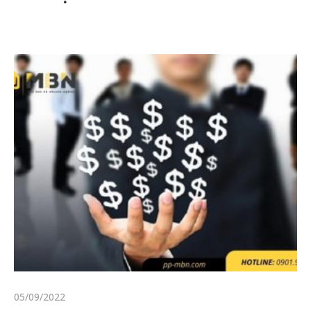
05/09/2022