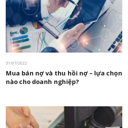
31/07/2022
Mua bán nợ và thu hồi nợ – lựa chọn
nào cho doanh nghiệp?