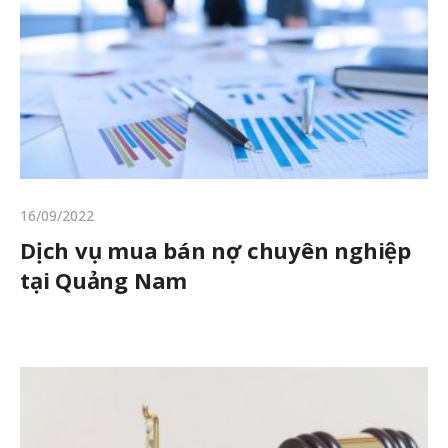
16/09/2022
Dịch vụ mua bán nợ chuyên nghiệp
tại Quảng Nam