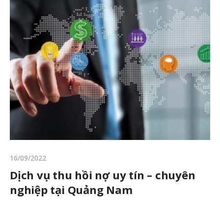
16/09/2022
Dịch vụ thu hồi nợ uy tín – chuyên
nghiệp tại Quảng Nam