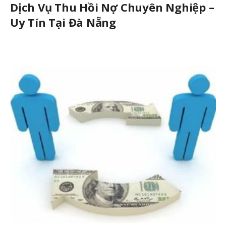
Dịch Vụ Thu Hồi Nợ Chuyên Nghiệp –
Uy Tín Tại Đà Nẵng