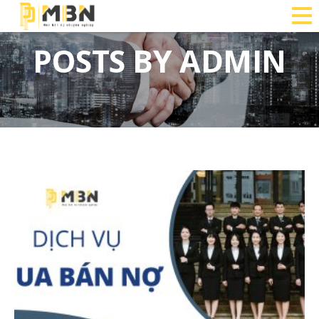
POSTS BY ADMIN