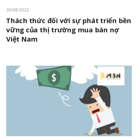
30/08/2022
Thách thức đối với sự phát triển bền
vững của thị trường mua bán nợ
Việt Nam